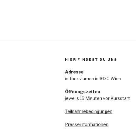
HIER FINDEST DU UNS
Adresse
in Tanzräumen in 1030 Wien
Öffnungszeiten
jeweils 15 Minuten vor Kursstart
Teilnahmebedingungen
Presseinformationen