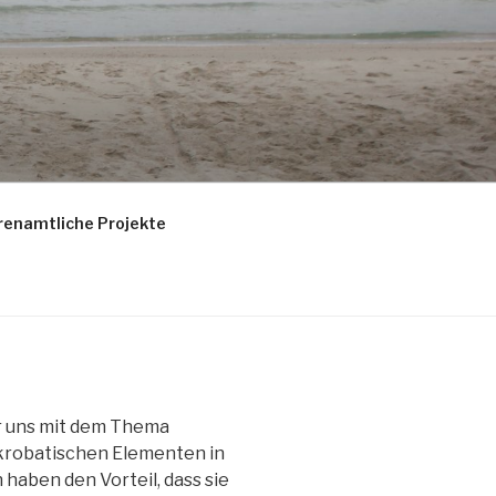
renamtliche Projekte
ir uns mit dem Thema
krobatischen Elementen in
haben den Vorteil, dass sie