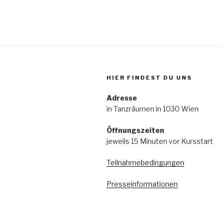
HIER FINDEST DU UNS
Adresse
in Tanzräumen in 1030 Wien
Öffnungszeiten
jeweils 15 Minuten vor Kursstart
Teilnahmebedingungen
Presseinformationen