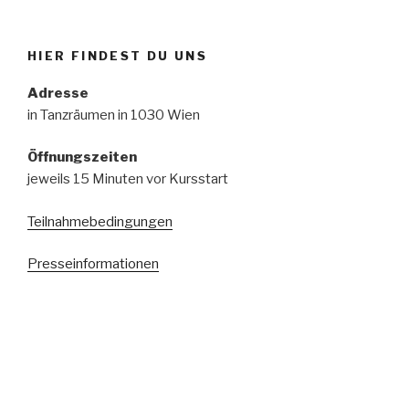
HIER FINDEST DU UNS
Adresse
in Tanzräumen in 1030 Wien
Öffnungszeiten
jeweils 15 Minuten vor Kursstart
Teilnahmebedingungen
Presseinformationen