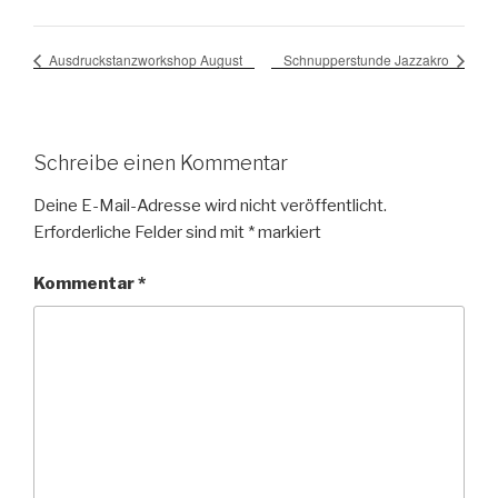
Ausdruckstanzworkshop August
Schnupperstunde Jazzakro
Schreibe einen Kommentar
Deine E-Mail-Adresse wird nicht veröffentlicht.
Erforderliche Felder sind mit
*
markiert
Kommentar
*