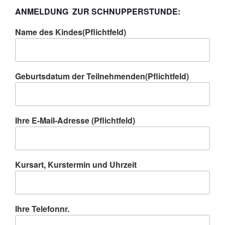
ANMELDUNG ZUR SCHNUPPERSTUNDE:
Name des Kindes(Pflichtfeld)
Geburtsdatum der Teilnehmenden(Pflichtfeld)
Ihre E-Mail-Adresse (Pflichtfeld)
Kursart, Kurstermin und Uhrzeit
Ihre Telefonnr.