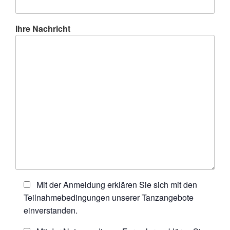
Ihre Nachricht
Mit der Anmeldung erklären Sie sich mit den
Teilnahmebedingungen unserer Tanzangebote
einverstanden.