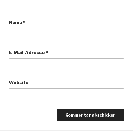
Name
*
E-Mail-Adresse
*
Website