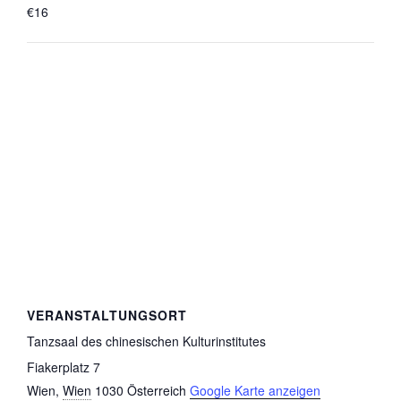
€16
VERANSTALTUNGSORT
Tanzsaal des chinesischen Kulturinstitutes
Fiakerplatz 7
Wien
,
Wien
1030
Österreich
Google Karte anzeigen