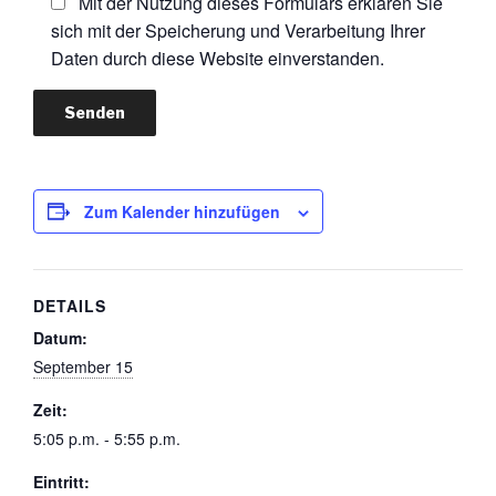
Mit der Nutzung dieses Formulars erklären Sie
sich mit der Speicherung und Verarbeitung Ihrer
Daten durch diese Website einverstanden.
Zum Kalender hinzufügen
DETAILS
Datum:
September 15
Zeit:
5:05 p.m. - 5:55 p.m.
Eintritt: