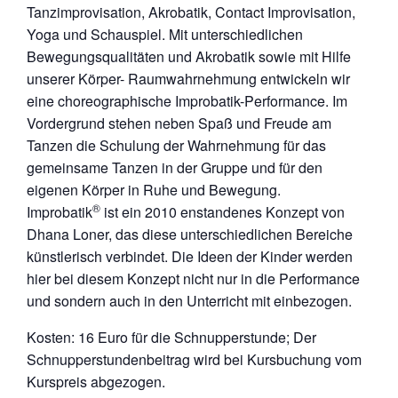
Tanzimprovisation, Akrobatik, Contact Improvisation,
Yoga und Schauspiel. Mit unterschiedlichen
Bewegungsqualitäten und Akrobatik sowie mit Hilfe
unserer Körper- Raumwahrnehmung entwickeln wir
eine choreographische Improbatik-Performance. Im
Vordergrund stehen neben Spaß und Freude am
Tanzen die Schulung der Wahrnehmung für das
gemeinsame Tanzen in der Gruppe und für den
eigenen Körper in Ruhe und Bewegung.
®
Improbatik
ist ein 2010 enstandenes Konzept von
Dhana Loner, das diese unterschiedlichen Bereiche
künstlerisch verbindet. Die Ideen der Kinder werden
hier bei diesem Konzept nicht nur in die Performance
und sondern auch in den Unterricht mit einbezogen.
Kosten: 16 Euro für die Schnupperstunde; Der
Schnupperstundenbeitrag wird bei Kursbuchung vom
Kurspreis abgezogen.